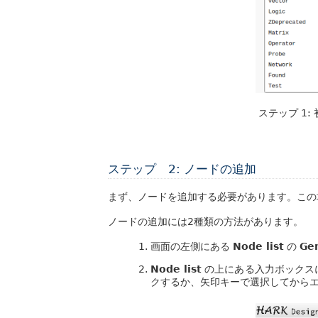
ステップ 1:
ステップ 2: ノードの追加
まず、ノードを追加する必要があります。こ
ノードの追加には2種類の方法があります。
画面の左側にある
Node list
の
Ge
Node list
の上にある入力ボックス
クするか、矢印キーで選択してから