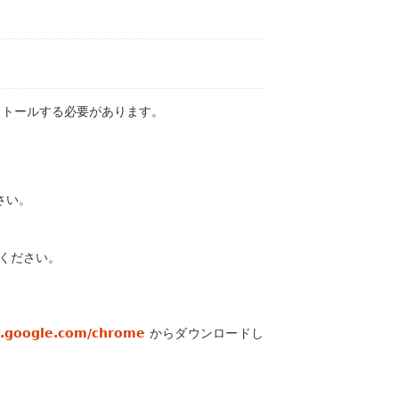
インストールする必要があります。
さい。
ください。
w.google.com/chrome
からダウンロードし