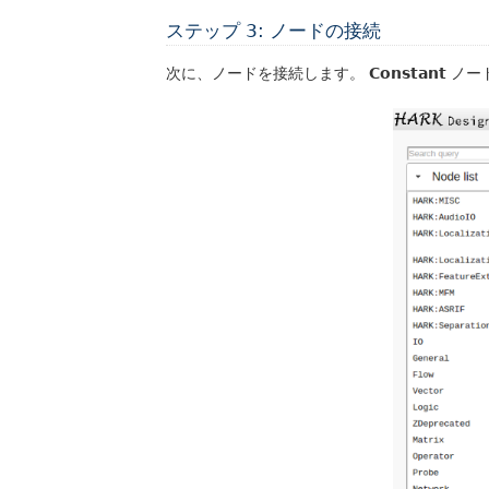
ステップ 3: ノードの接続
次に、ノードを接続します。
Constant
ノー