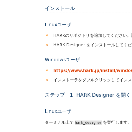
インストール
Linuxユーザ
HARKのリポジトリを追加してください
HARK Designer をインストールして
Windowsユーザ
https://www.hark.jp/install/windo
インストーラをダブルクリックしてインス
ステップ 1: HARK Designer を開く
Linuxユーザ
ターミナル上で
を実行します。直
hark_designer