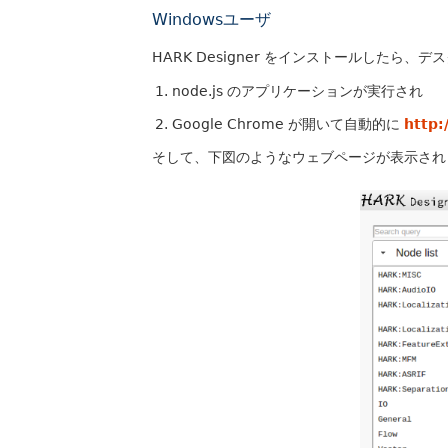
Windowsユーザ
HARK Designer をインストールしたら、
node.js のアプリケーションが実行され
Google Chrome が開いて自動的に
http:
そして、下図のようなウェブページが表示され