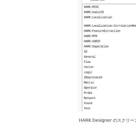
HARK Designer のスク