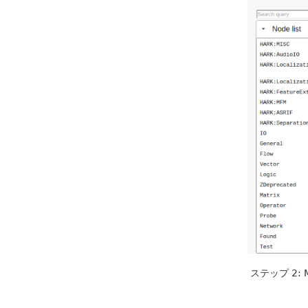
ステップ 2