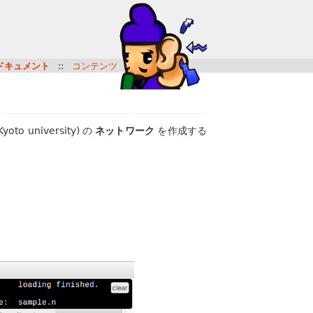
r ドキュメント
::
コンテンツ
 Kyoto university) の
ネットワーク
を作成する