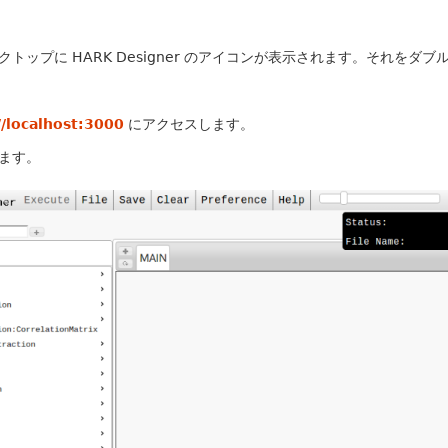
デスクトップに HARK Designer のアイコンが表示されます。それをダ
//localhost:3000
にアクセスします。
ます。