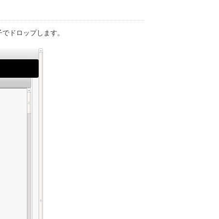
子でドロップします。