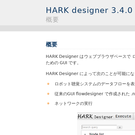
HARK designer 3.
概要
概要
HARK Designer はウェブブラウザベース
ための GUI です。
HARK Designer によって次のことが可能に
ロボット聴覚システムのデータフローを
従来のGUI flowdesigner で作成された
ネットワークの実行