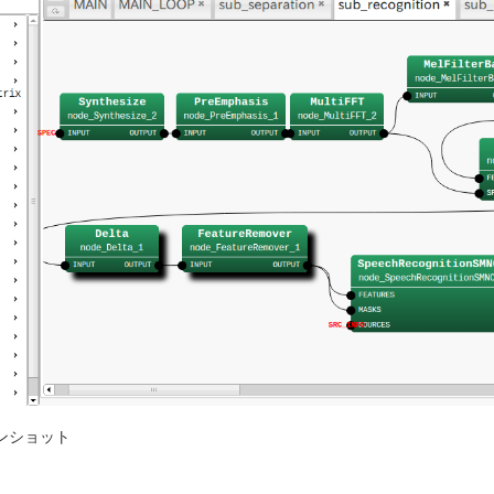
リーンショット