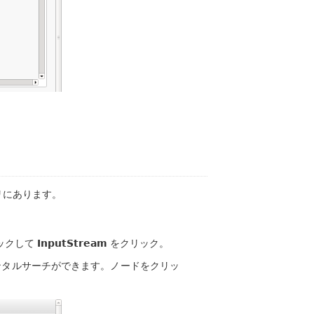
ゴリにあります。
ックして
InputStream
をクリック。
ンタルサーチができます。ノードをクリッ