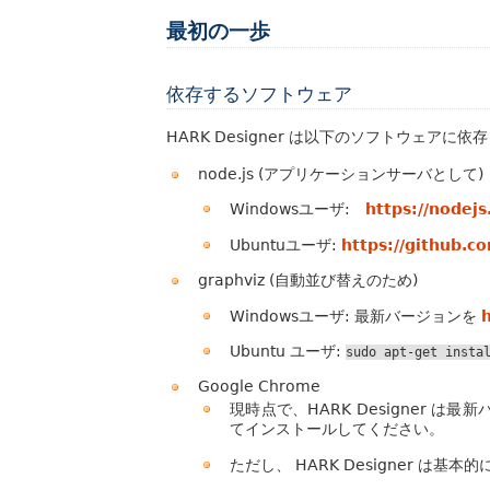
最初の一歩
依存するソフトウェア
HARK Designer は以下のソフトウェアに
node.js (アプリケーションサーバとして)
Windowsユーザ:
https://nodejs
Ubuntuユーザ:
https://github.c
graphviz (自動並び替えのため)
Windowsユーザ: 最新バージョンを
Ubuntu ユーザ:
sudo
apt-get
insta
Google Chrome
現時点で、HARK Designer は最
てインストールしてください。
ただし、 HARK Designer は基本的に