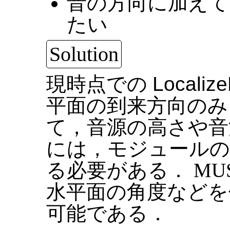
音の方向に加えて
たい
Solution
現時点での
Localiz
平面の到来方向のみ
て，音源の高さや音
には，モジュールの
る必要がある． MU
水平面の角度などを
可能である．