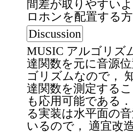
間差が取りやすいよ
ロホンを配置する方
Discussion
MUSIC アルゴリ
達関数を元に音源位
ゴリズムなので， 
達関数を測定するこ
も応用可能である． 
る実装は水平面の音
いるので， 適宜改